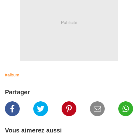
Publicité
#album
Partager
Vous aimerez aussi