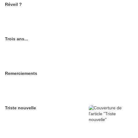
Réveil ?
Trois ans...
Remerciements
Triste nouvelle