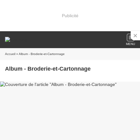
Publicité
MENU
Accueil
» Album - Broderie-et-Cartonnage
Album - Broderie-et-Cartonnage