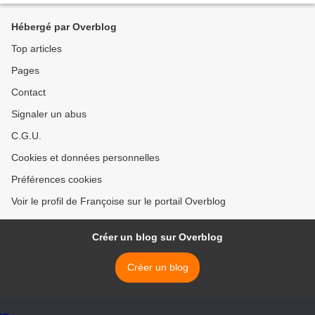
Hébergé par Overblog
Top articles
Pages
Contact
Signaler un abus
C.G.U.
Cookies et données personnelles
Préférences cookies
Voir le profil de Françoise sur le portail Overblog
Créer un blog sur Overblog
Créer un blog