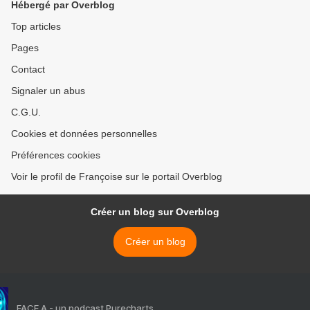
Hébergé par Overblog
Top articles
Pages
Contact
Signaler un abus
C.G.U.
Cookies et données personnelles
Préférences cookies
Voir le profil de Françoise sur le portail Overblog
Créer un blog sur Overblog
Créer un blog
FACE A - un podcast Purecharts