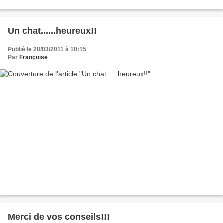
Le chiffre...
Un chat......heureux!!
Publié le 28/03/2011 à 10:15
Par
Françoise
Merci de vos conseils!!!