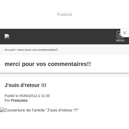
Publicité
MENU
Accueil
» merci pour vos commentaires!!
merci pour vos commentaires!!
J'suis d'retour !!!
Publié le 05/06/2012 à 11:30
Par
Françoise