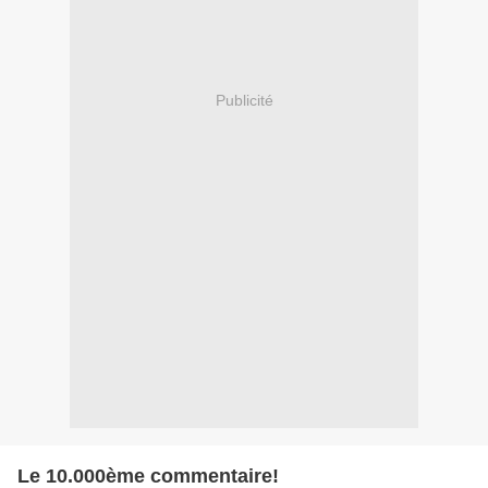
Publicité
Le 10.000ème commentaire!